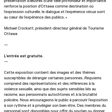
présentation d’œuvres d’une telle profondeur et importance
renforce la position d’Ottawa comme destination où
l’expression culturelle, le dialogue et l’expérience vécue sont
au cœur de l’expérience des publics. »
Michael Crockatt, président-directeur général de Tourisme
Ottawa
—
L’entrée est gratuite.
—
Cette exposition contient des images et des thèmes
susceptibles de déranger certaines personnes.
Requiems
comprend des représentations et des références à la
violence sexuelle, ainsi que des sujets sensibles liés au
racisme, aux pensionnats autochtones et à la brutalité
policière. Nous encourageons le public à parcourir l’exposition
à son rythme et à privilégier son bien-être. Des membres du
personnel sont disponibles pour offrir du soutien ou donner