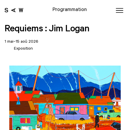
Programmation
Requiems : Jim Logan
1 mai–15 aoû 2026
Exposition