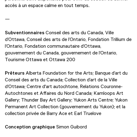
accès à un espace calme en tout temps.
—
Subventionnaires
Conseil des arts du Canada, Ville
d’Ottawa, Conseil des arts de l’Ontario, Fondation Trillium de
l’Ontario, Fondation communautaire d’Ottawa,
gouvernement du Canada, gouvernement de l’Ontario,
Tourisme Ottawa et Ottawa 200
Prêteurs
Alberta Foundation for the Arts; Banque d’art du
Conseil des arts du Canada; Collection d’art de la Ville
d’Ottawa; Centre d'art autochtone, Relations Couronne-
Autochtones et Affaires du Nord Canada; Kamloops Art
Gallery; Thunder Bay Art Gallery; Yukon Arts Centre; Yukon
Permanent Art Collection (gouvernement du Yukon); et la
collection privée de Barry Ace et Earl Truelove
Conception graphique
Simon Guibord