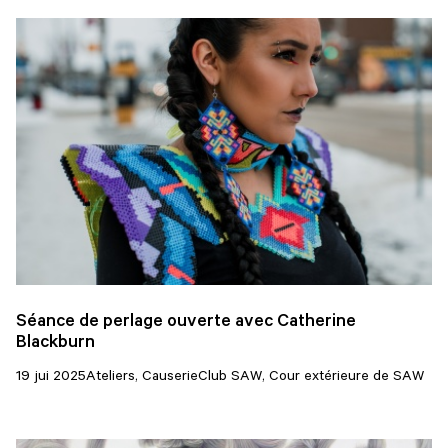
Séance de perlage ouverte avec Catherine
Blackburn
19 jui 2025
Ateliers, Causerie
Club SAW, Cour extérieure de SAW