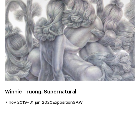
Winnie Truong. Supernatural
7 nov 2019–31 jan 2020
Exposition
SAW