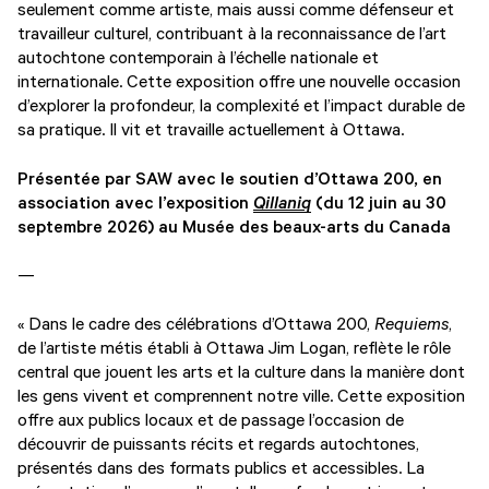
seulement comme artiste, mais aussi comme défenseur et
travailleur culturel, contribuant à la reconnaissance de l’art
autochtone contemporain à l’échelle nationale et
internationale. Cette exposition offre une nouvelle occasion
d’explorer la profondeur, la complexité et l’impact durable de
sa pratique. Il vit et travaille actuellement à Ottawa.
Présentée par SAW avec le soutien d’Ottawa 200, en
association avec l’exposition
Qillaniq
(du 12 juin au 30
septembre 2026) au Musée des beaux-arts du Canada
—
« Dans le cadre des célébrations d’Ottawa 200,
Requiems
,
de l’artiste métis établi à Ottawa Jim Logan, reflète le rôle
central que jouent les arts et la culture dans la manière dont
les gens vivent et comprennent notre ville. Cette exposition
offre aux publics locaux et de passage l’occasion de
découvrir de puissants récits et regards autochtones,
présentés dans des formats publics et accessibles. La