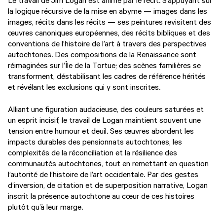
la logique récursive de la mise en abyme — images dans les
images, récits dans les récits — ses peintures revisitent des
œuvres canoniques européennes, des récits bibliques et des
conventions de l’histoire de l’art à travers des perspectives
autochtones. Des compositions de la Renaissance sont
réimaginées sur l’Île de la Tortue; des scènes familières se
transforment, déstabilisant les cadres de référence hérités
et révélant les exclusions qui y sont inscrites.
Alliant une figuration audacieuse, des couleurs saturées et
un esprit incisif, le travail de Logan maintient souvent une
tension entre humour et deuil. Ses œuvres abordent les
impacts durables des pensionnats autochtones, les
complexités de la réconciliation et la résilience des
communautés autochtones, tout en remettant en question
l’autorité de l’histoire de l’art occidentale. Par des gestes
d’inversion, de citation et de superposition narrative, Logan
inscrit la présence autochtone au cœur de ces histoires
plutôt qu’à leur marge.