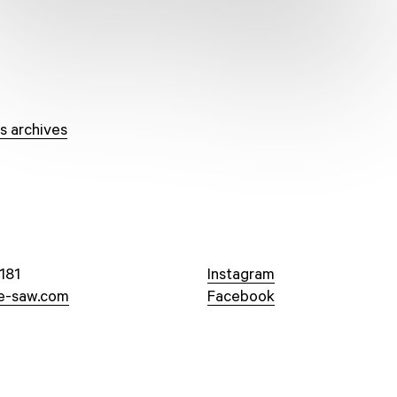
s archives
181
Instagram
e-saw.com
Facebook