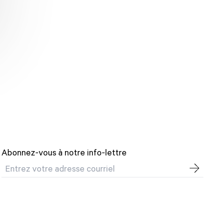
Abonnez-vous à notre info-lettre
Courriel