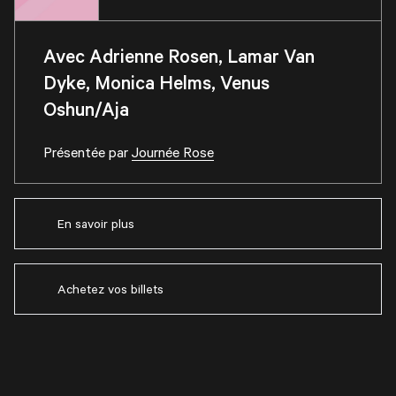
Avec Adrienne Rosen, Lamar Van
Dyke, Monica Helms, Venus
Oshun/Aja
Présentée par
Journée Rose
En savoir plus
Achetez vos billets