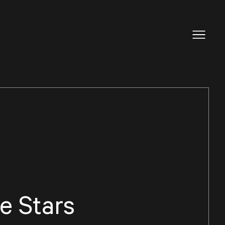
e Stars