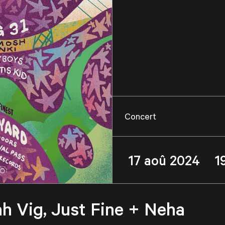
Concert
17 aoû 2024 1
h Vig, Just Fine + Neha