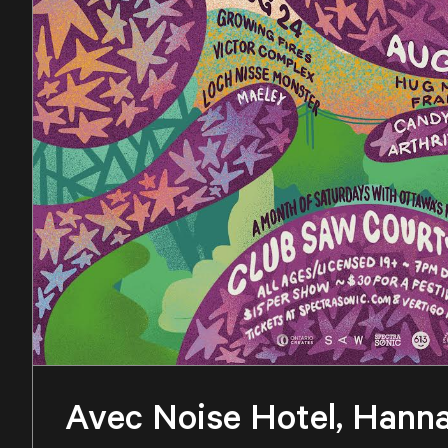
Avec Noise Hotel, Hanna