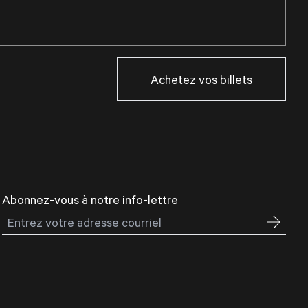
Achetez vos billets
Abonnez-vous à notre info-lettre
Courriel