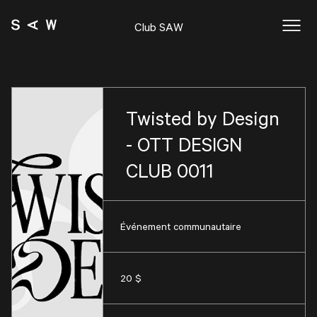
Club SAW
Twisted by Design
- OTT DESIGN
CLUB 0011
Événement communautaire
20 $