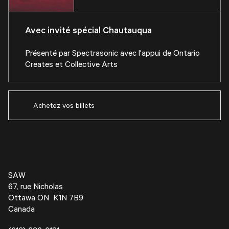
Avec invité spécial Chautauqua
Présenté par Spectrasonic avec l'appui de Ontario
Creates et Collective Arts
Achetez vos billets
SAW
67, rue Nicholas
Ottawa ON K1N 7B9
Canada