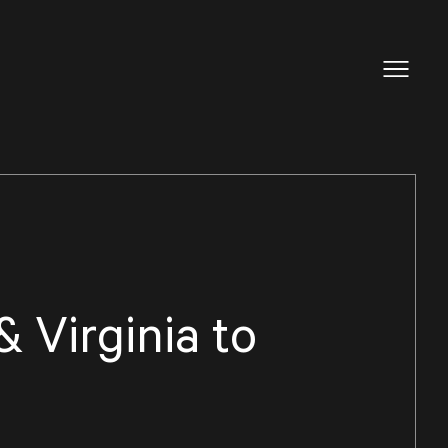
& Virginia to