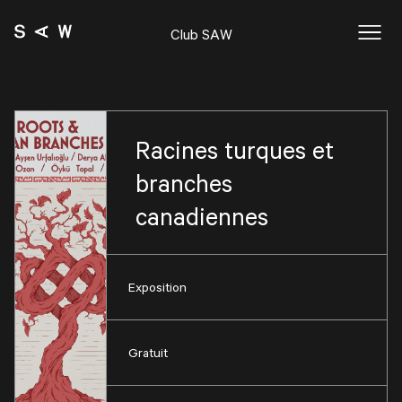
Club SAW
Racines turques et
branches
canadiennes
Exposition
Gratuit