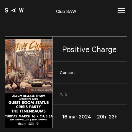
Club SAW
Positive Charge
Concert
15 $
16 mar 2024 20h–23h