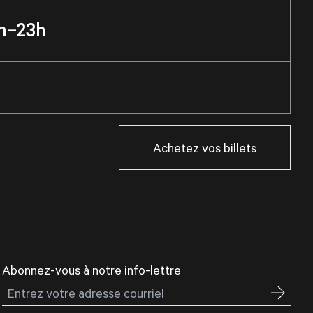
h–23h
Achetez vos billets
Abonnez-vous à notre info-lettre
Courriel