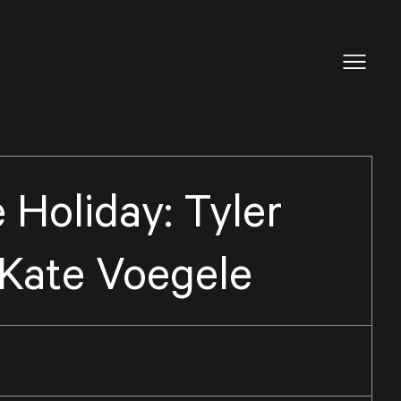
 Holiday: Tyler
 Kate Voegele