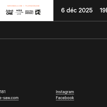
6 déc 2025 19
181
Instagram
e-saw.com
Facebook