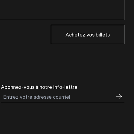
Achetez vos billets
Abonnez-vous à notre info-lettre
Courriel