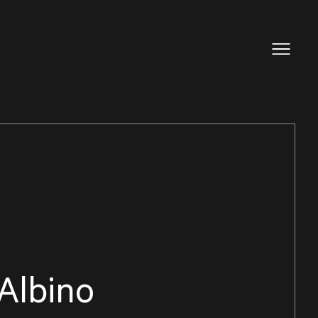
Albino