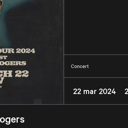
Concert
22 mar 2024 
ogers