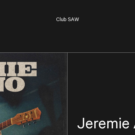
Club SAW
Jeremie 