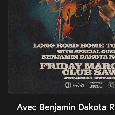
Avec Benjamin Dakota R