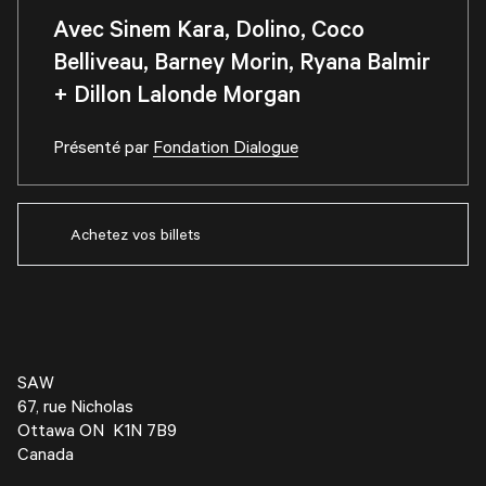
Avec Sinem Kara, Dolino, Coco
Belliveau, Barney Morin, Ryana Balmir
+ Dillon Lalonde Morgan
Présenté par
Fondation Dialogue
Achetez vos billets
SAW
67, rue Nicholas
Ottawa ON K1N 7B9
Canada