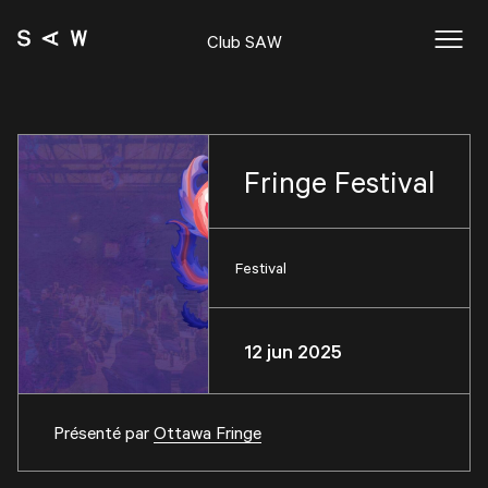
Club SAW
Fringe Festival
Festival
12 jun 2025
Présenté par
Ottawa Fringe