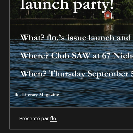
Présenté par
flo.