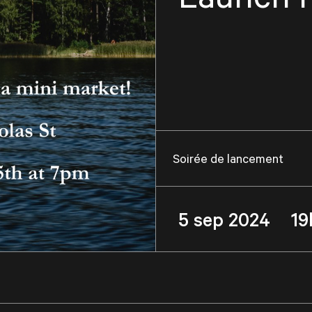
Soirée de lancement
5 sep 2024 19