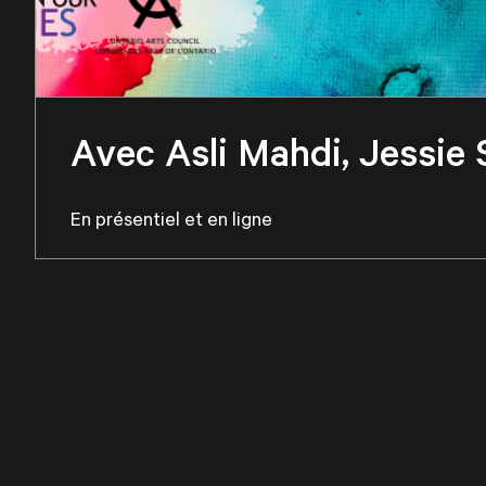
Avec Asli Mahdi, Jessie
En présentiel et en ligne