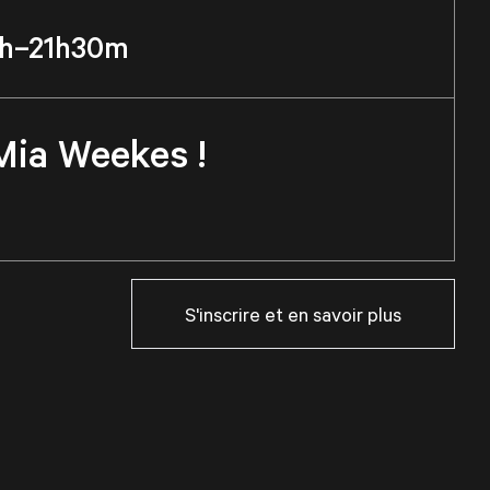
9h–21h30m
Mia Weekes !
S'inscrire et en savoir plus