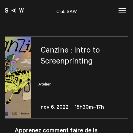
Club SAW
Canzine : Intro to
Screenprinting
Atelier
nov 6, 2022 15h30m–17h
Apprenez comment faire de la