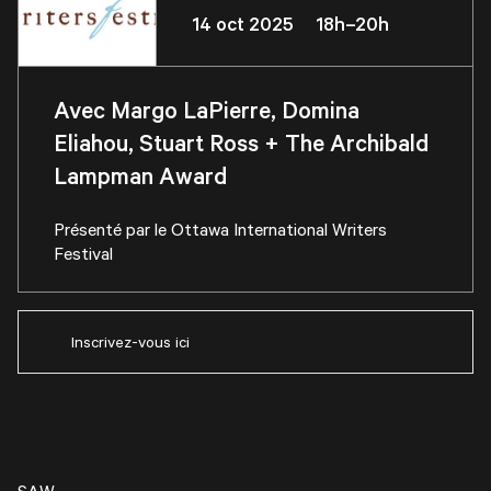
14 oct 2025 18h–20h
Avec Margo LaPierre, Domina
Eliahou, Stuart Ross + The Archibald
Lampman Award
Présenté par le
Ottawa International Writers
Festival
Inscrivez-vous ici
SAW