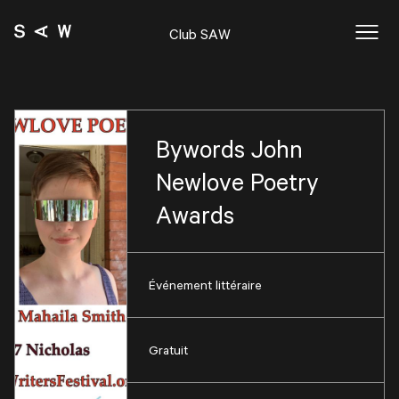
Club SAW
Bywords John
Newlove Poetry
Awards
Événement littéraire
Gratuit