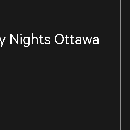
y Nights Ottawa