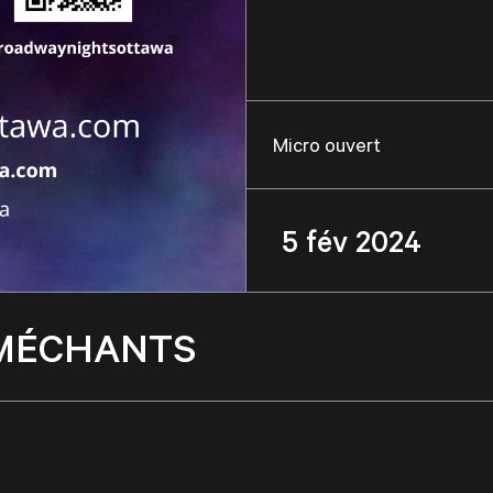
Micro ouvert
5 fév 2024
ES MÉCHANTS