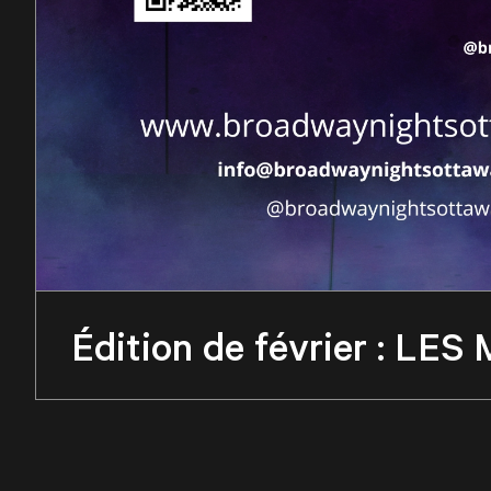
Édition de février : L