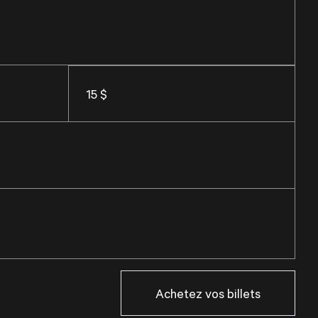
15 $
Achetez vos billets