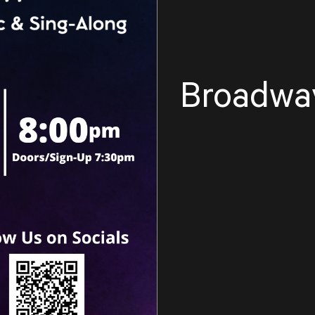
Broadwa