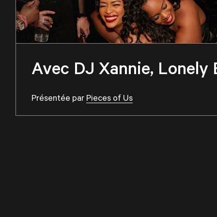
Avec DJ Xannie, Lonely
Présentée par
Pieces of Us