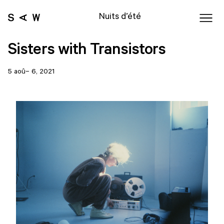
Nuits d’été
Sisters with Transistors
5 aoû– 6, 2021