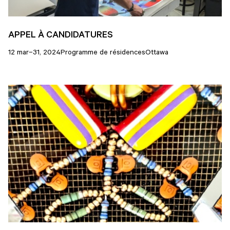
APPEL À CANDIDATURES
12 mar–31, 2024
Programme de résidences
Ottawa