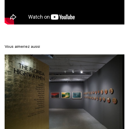
Vous aimeriez aussi