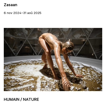
Zasaan
6 nov 2024–31 aoû 2025
HUMAIN / NATURE