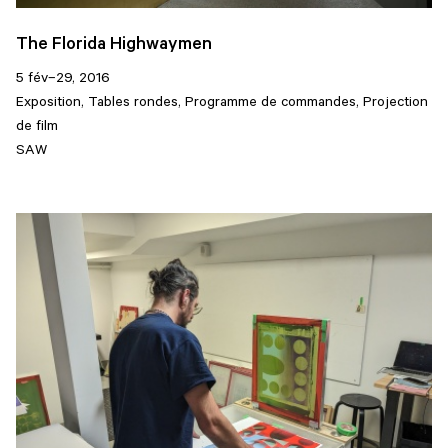
The Florida Highwaymen
5 fév–29, 2016
Exposition, Tables rondes, Programme de commandes, Projection
de film
SAW