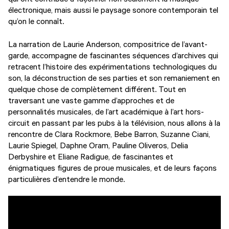
électronique, mais aussi le paysage sonore contemporain tel
qu’on le connaît.
La narration de Laurie Anderson, compositrice de l’avant-
garde, accompagne de fascinantes séquences d’archives qui
retracent l’histoire des expérimentations technologiques du
son, la déconstruction de ses parties et son remaniement en
quelque chose de complètement différent. Tout en
traversant une vaste gamme d’approches et de
personnalités musicales, de l’art académique à l’art hors-
circuit en passant par les pubs à la télévision, nous allons à la
rencontre de Clara Rockmore, Bebe Barron, Suzanne Ciani,
Laurie Spiegel, Daphne Oram, Pauline Oliveros, Delia
Derbyshire et Eliane Radigue, de fascinantes et
énigmatiques figures de proue musicales, et de leurs façons
particulières d’entendre le monde.