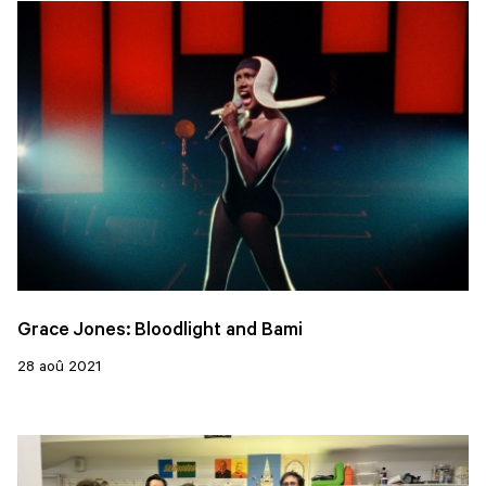
Grace Jones: Bloodlight and Bami
28 aoû 2021