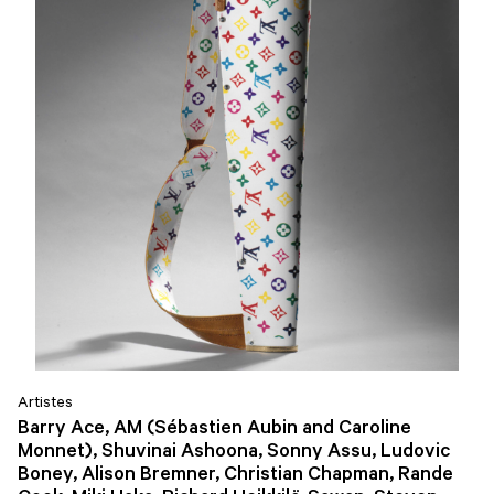
Artistes
Barry Ace, AM (Sébastien Aubin and Caroline
Monnet), Shuvinai Ashoona, Sonny Assu, Ludovic
Boney, Alison Bremner, Christian Chapman, Rande