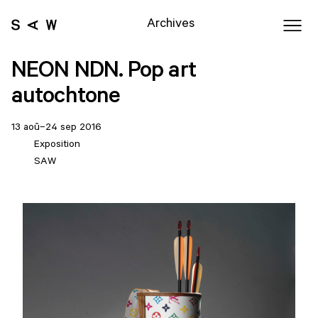
Archives
NEON NDN. Pop art
autochtone
13 aoû–24 sep 2016
Exposition
SAW