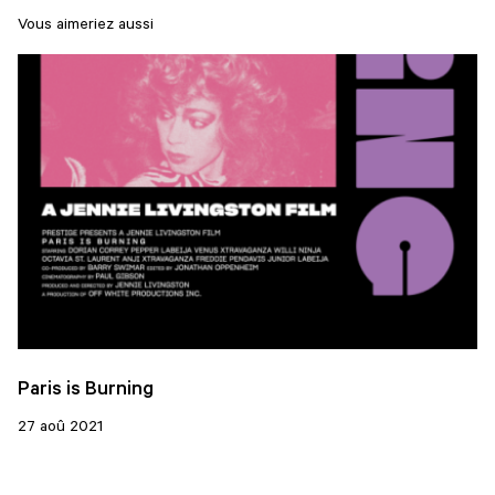
Vous aimeriez aussi
Paris is Burning
27 aoû 2021