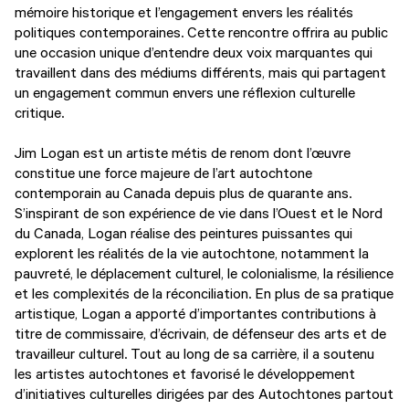
mémoire historique et l’engagement envers les réalités
politiques contemporaines. Cette rencontre offrira au public
une occasion unique d’entendre deux voix marquantes qui
travaillent dans des médiums différents, mais qui partagent
un engagement commun envers une réflexion culturelle
critique.
Jim Logan est un artiste métis de renom dont l’œuvre
constitue une force majeure de l’art autochtone
contemporain au Canada depuis plus de quarante ans.
S’inspirant de son expérience de vie dans l’Ouest et le Nord
du Canada, Logan réalise des peintures puissantes qui
explorent les réalités de la vie autochtone, notamment la
pauvreté, le déplacement culturel, le colonialisme, la résilience
et les complexités de la réconciliation. En plus de sa pratique
artistique, Logan a apporté d’importantes contributions à
titre de commissaire, d’écrivain, de défenseur des arts et de
travailleur culturel. Tout au long de sa carrière, il a soutenu
les artistes autochtones et favorisé le développement
d’initiatives culturelles dirigées par des Autochtones partout