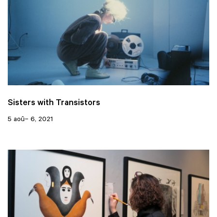
Sisters with Transistors
5 aoû– 6, 2021