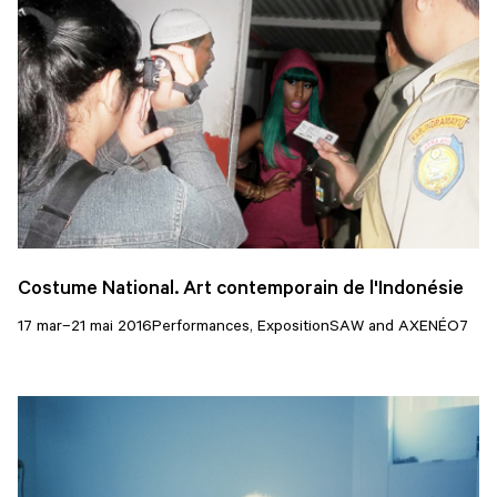
Costume National. Art contemporain de l'Indonésie
17 mar–21 mai 2016
Performances, Exposition
SAW and AXENÉO7