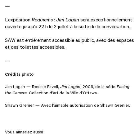
—
L’exposition
Requiems : Jim Logan
sera exceptionnellement
ouverte jusqu’à 22 h le 2 juillet à la suite de la conversation.
SAW est entièrement accessible au public, avec des espaces
et des toilettes accessibles.
—
Crédits photo
Jim Logan — Rosalie Favell,
Jim Logan
, 2009, de la série
Facing
the Camera
. Collection d’art de la Ville d’Ottawa.
Shawn Grenier — Avec l’aimable autorisation de Shawn Grenier.
Vous aimeriez aussi