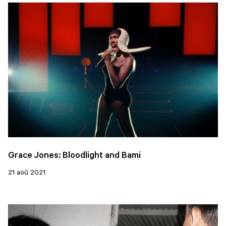
Grace Jones: Bloodlight and Bami
21 aoû 2021