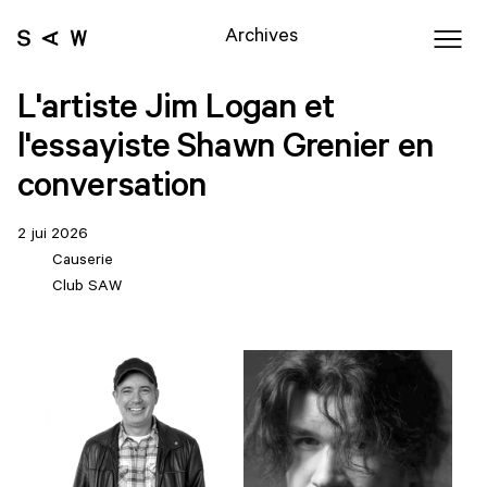
Archives
L'artiste Jim Logan et
l'essayiste Shawn Grenier en
conversation
2 jui 2026
Causerie
Club SAW