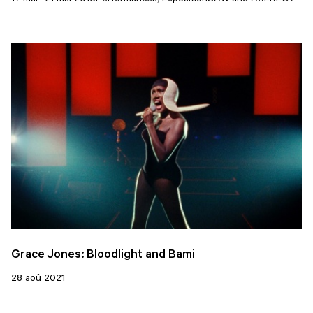
Grace Jones: Bloodlight and Bami
28 aoû 2021