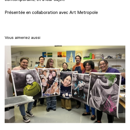
Présentée en collaboration avec Art Metropole
Vous aimeriez aussi