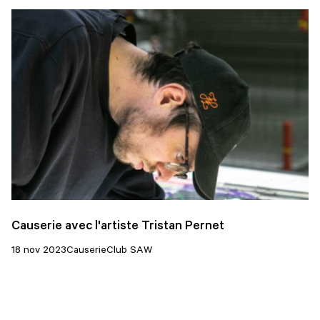
Causerie avec l'artiste Tristan Pernet
18 nov 2023
Causerie
Club SAW